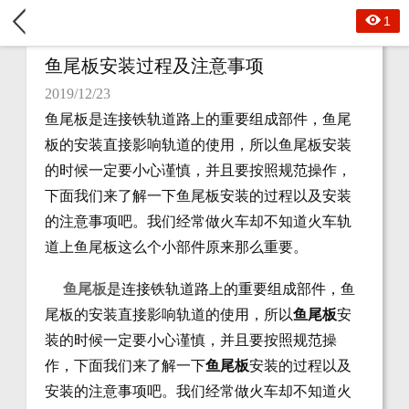
1
鱼尾板安装过程及注意事项
2019/12/23
鱼尾板是连接铁轨道路上的重要组成部件，鱼尾
板的安装直接影响轨道的使用，所以鱼尾板安装
的时候一定要小心谨慎，并且要按照规范操作，
下面我们来了解一下鱼尾板安装的过程以及安装
的注意事项吧。我们经常做火车却不知道火车轨
道上鱼尾板这么个小部件原来那么重要。
鱼尾板
是连接铁轨道路上的重要组成部件，鱼
尾板的安装直接影响轨道的使用，所以
鱼尾板
安
装的时候一定要小心谨慎，并且要按照规范操
作，下面我们来了解一下
鱼尾板
安装的过程以及
安装的注意事项吧。我们经常做火车却不知道火