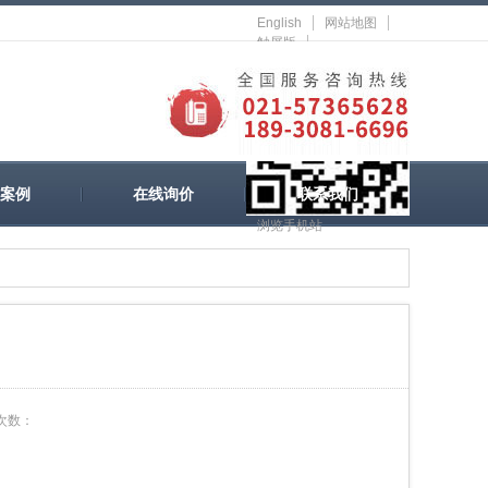
English
网站地图
触屏版
案例
在线询价
联系我们
浏览手机站
次数：