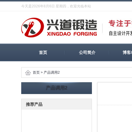
今天是2026年8月6日 星期四，欢迎光临本站
首页
公司简介
博客
首页
>
产品调用2
产品调用2
推荐产品