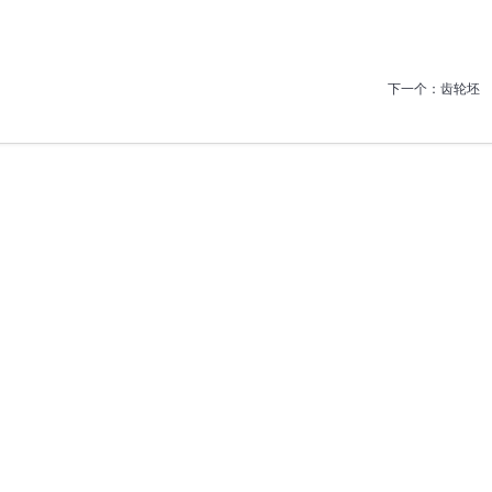
下一个：
齿轮坯